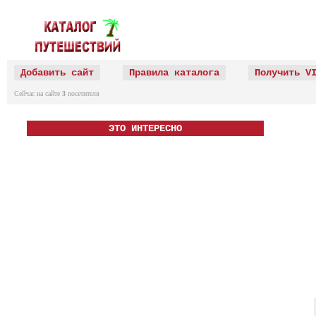
Добавить сайт
Правила каталога
Получить V
Сейчас на сайте
3
посетителя
ЭТО ИНТЕРЕСНО