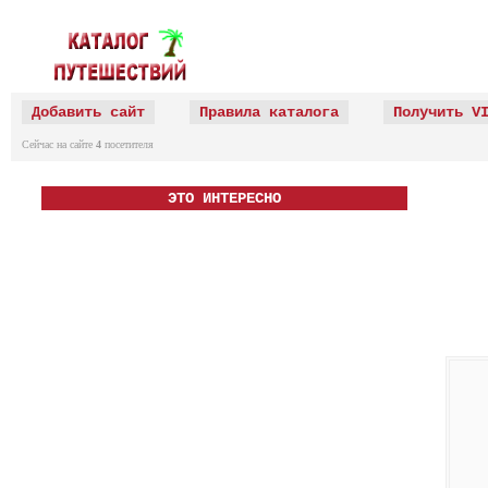
Добавить сайт
Правила каталога
Получить V
Сейчас на сайте
4
посетителя
ЭТО ИНТЕРЕСНО