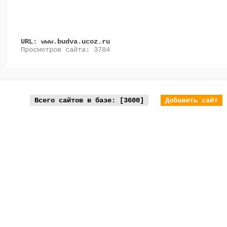
URL: www.budva.ucoz.ru
Просмотров сайта: 3784
Всего сайтов в базе: [3600]
Добавить сайт