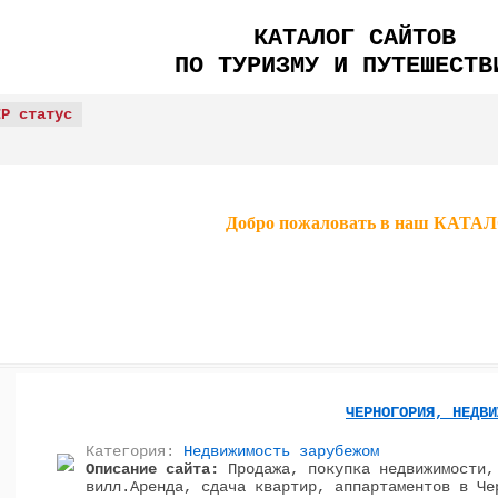
КАТАЛОГ САЙТОВ
ПО ТУРИЗМУ И ПУТЕШЕСТВ
IP статус
Добро пожаловать в наш КА
ЧЕРНОГОРИЯ, НЕДВИ
Категория:
Недвижимость зарубежом
Описание сайта:
Продажа, покупка недвижимости,
вилл.Аренда, сдача квартир, аппартаментов в Че