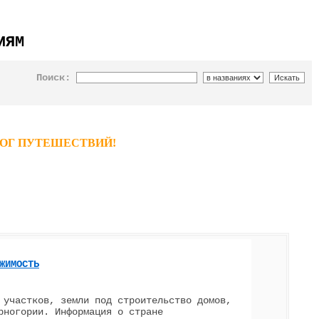
ИЯМ
Поиск:
ТАЛОГ ПУТЕШЕСТВИЙ!
ЖИМОСТЬ
 участков, земли под строительство домов,
рногории. Информация о стране