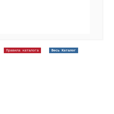
Правила каталога
Весь Каталог