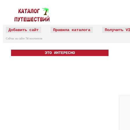
Добавить сайт
Правила каталога
Получить V
Сейчас на сайте
74
посетителя
ЭТО ИНТЕРЕСНО