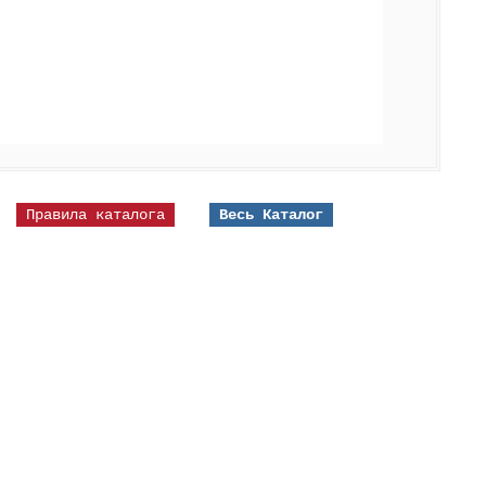
Правила каталога
Весь Каталог