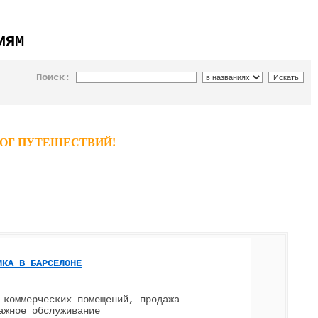
ИЯМ
Поиск:
ТАЛОГ ПУТЕШЕСТВИЙ!
ИКА В БАРСЕЛОНЕ
 коммерческих помещений, продажа
ажное обслуживание