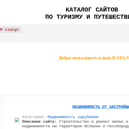
КАТАЛОГ САЙТОВ
ПО ТУРИЗМУ И ПУТЕШЕСТВ
IP статус
Добро пожаловать в наш КА
НЕДВИЖИМОСТЬ ОТ ЗАСТРОЙЩ
Категория:
Недвижимость зарубежом
Описание сайта:
Строительство и ремонт жилых и
недвижимости на территории Испании и послепрод