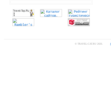
© TRAVEL-CAT.RU 2026.