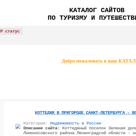
КАТАЛОГ САЙТОВ
ПО ТУРИЗМУ И ПУТЕШЕСТВ
IP статус
Добро пожаловать в наш КА
КОТТЕДЖИ В ПРИГОРОДЕ САНКТ-ПЕТЕРБУРГА - В
Категория:
Недвижимость в России
Описание сайта:
Коттеджный поселок Зеленая дол
Ломоносовского района Ленинградсой области - н