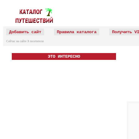
Добавить сайт
Правила каталога
Получить V
Сейчас на сайте
3
посетителя
ЭТО ИНТЕРЕСНО