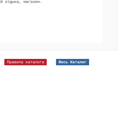
ой отдыха, магазин.
Правила каталога
Весь Каталог