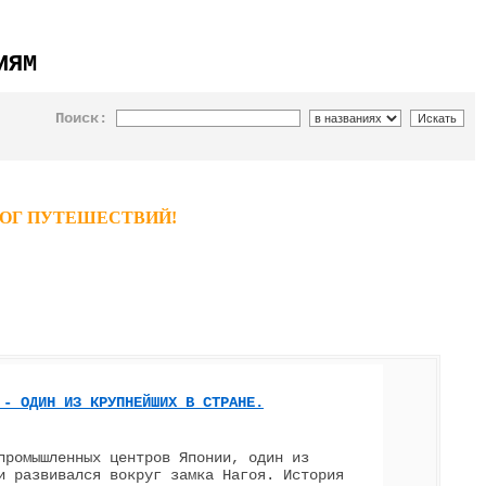
ИЯМ
Поиск:
ТАЛОГ ПУТЕШЕСТВИЙ!
 - ОДИН ИЗ КРУПНЕЙШИХ В СТРАНЕ.
промышленных центров Японии, один из
и развивался вокруг замка Нагоя. История