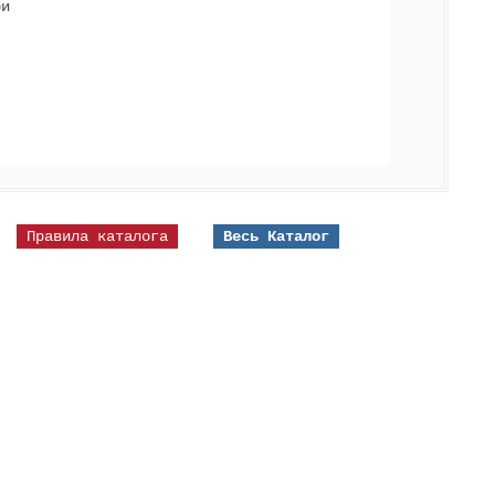
ои
Правила каталога
Весь Каталог