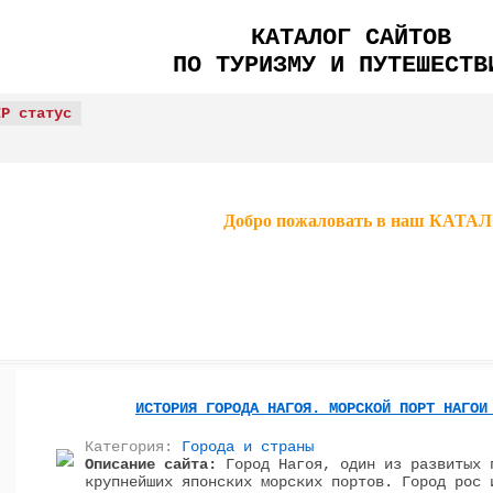
КАТАЛОГ САЙТОВ
ПО ТУРИЗМУ И ПУТЕШЕСТВ
IP статус
Добро пожаловать в наш КА
ИСТОРИЯ ГОРОДА НАГОЯ. МОРСКОЙ ПОРТ НАГОИ
Категория:
Города и страны
Описание сайта:
Город Нагоя, один из развитых 
крупнейших японских морских портов. Город рос 