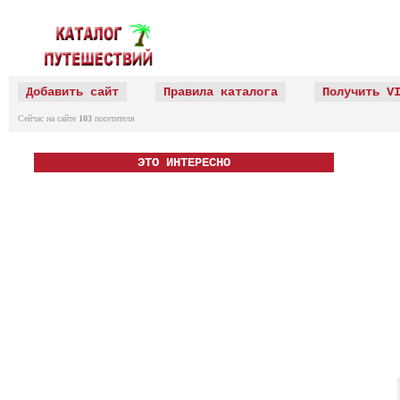
Добавить сайт
Правила каталога
Получить V
Сейчас на сайте
103
посетителя
ЭТО ИНТЕРЕСНО