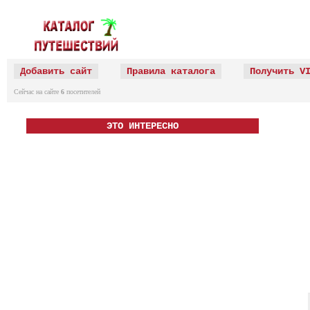
Добавить сайт
Правила каталога
Получить V
Сейчас на сайте
6
посетителей
ЭТО ИНТЕРЕСНО